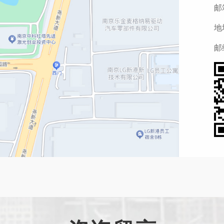
邮箱
地
邮