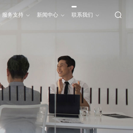
服务支持
新闻中心
联系我们
技术支持
企业动态
联系方式
光纤激光器系列
资源下载
通知公告
在线招聘
常见问答
产业资讯
环境检测仪器
激光去除设备
其他