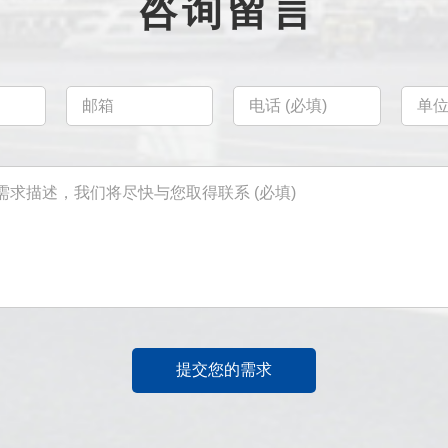
咨询留言
提交您的需求