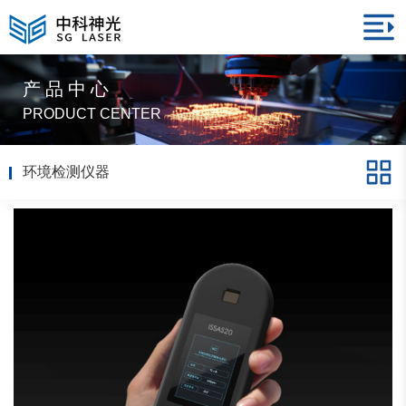
产品中心
PRODUCT CENTER
环境检测仪器