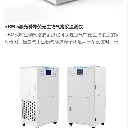
RBM-5激光诱导荧光生物气溶胶监测仪
RBM实时生物气溶胶监测仪可实现空气中微生物浓度的实
时检测。当空气中生物气溶胶粒子浓度高于预设值时，仪器
可以自动进行预警。仪器具有检测灵敏度高、响应速度快、
使用方便等优点。 本系列产品采用激光诱导荧光技术，在
紫外光激发下检测采集板上粒子的本征荧光强度，实现对生
物粒子与非生物粒子的分类。本产品有两类使用场景：普通
空气环境中，做生物气溶胶预警使用;洁净空气环境(万级内)
中，做生物气溶胶浓度监测使用。