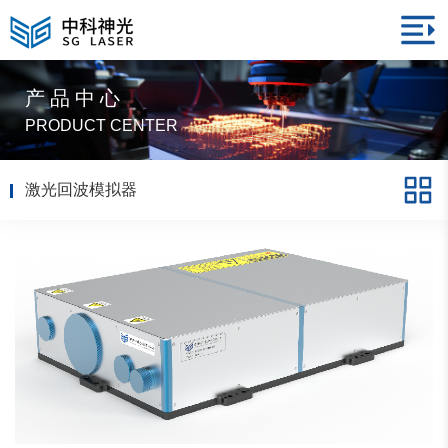
产品中心
PRODUCT CENTER
激光回波模拟器