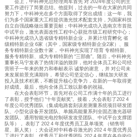
会上，中科神光总经理周军首先
对
2024年度公司的主
要工作进行了简要总结。他提到，过去的一年在大家的共同
努力下，中科神光在多个方面取得了突出成绩：这一年，我
们为多个国家重大工程提供激光技术配套支持，为国家科技
自立自强战略做出重要贡献；中科神光成功入选南京市首批
中试平台，激光表面改性工程中心获批市级工程研究中心；
中科神光成功入选省级专精特新企业，并累计培育孵化
省
级精特新企业
6家（其中，国家级专精特新企业2家）、服
务专精特新企业数十家，
中科神光实现了培育
专精特新、
服务专精特新、成为专精特新的
“三部曲”。随后，中科神光
董事长马宁发表了热情洋溢的致辞，他对全体员工和公司经
营班子一年来的努力和奉献表示
诚挚的谢意
，并
对公司未
来发展前景充满期待，
希望公司坚定信心，继续加大研发
投入及技术积累，不断提升核心竞争力，在新的一年取得更
好成绩。最后，他向全体员工致以新春的祝福。
在大会表彰环节，首先对在公司工作满十年的员工进行
了表彰，授予他们
“十年贡献奖”。接着，大会表彰了202
4
年度公司优秀团队（集成电路套刻误差测量系统项目研发团
队、小型化设备开发团队、单频高能量系列全固态激光器研
发团队、通用智能光电控制研发攻坚团队、中试平台支撑团
队等），
表彰了
202
4
年度优秀员工及单项奖
（销售明
星、新人奖）；大会还对中科春谷激光的
202
4
年度优秀员
工进行了表彰。优秀员工和优秀团队
202
4
年度在各自岗位