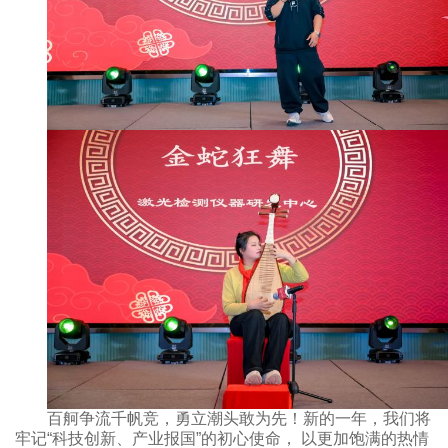
百舸争流千帆竞，勇立潮头敢为先！新的一年，我们将
牢记“科技创新、产业报国”的初心使命， 以更加饱满的热情