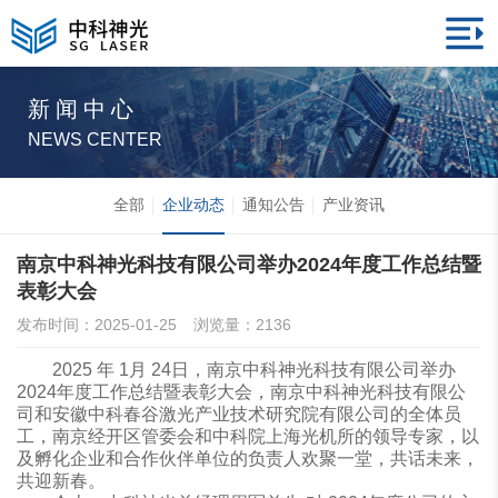
新闻中心
NEWS CENTER
全部
企业动态
通知公告
产业资讯
南京中科神光科技有限公司举办2024年度工作总结暨
表彰大会
发布时间：2025-01-25
浏览量：2136
2025
年
1月
24日，南京中科神光科技有限公司举办
2024年度工作总结暨表彰大会，南京中科神光科技有限公
司和安徽中科春谷激光产业技术研究院有限公司的全体员
工，南京经开区管委会和中科院上海光机所的领导专家，以
及孵化企业和合作伙伴单位的负责人欢聚一堂，共话未来，
共迎新春。