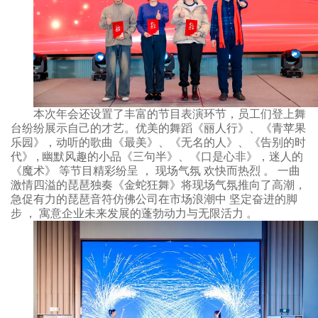
本次年会还设置了丰富的节目表演环节，员工们登上舞
台纷纷展示自己的才艺。优美的舞蹈《丽人行》、《青苹果
乐园》，动听的歌曲《最美》、《无名的人》、《告别的时
代》
, 幽默风趣的小品《三句半》、《口是心非》，迷人的
《魔术》
等节目精彩纷呈
，
现场气氛
欢快而热烈
。
一曲
激情四溢的琵琶独奏《金蛇狂舞》将现场气氛推向了高潮，
急促有力的琵琶音符仿佛公司在市场浪潮中
坚定奋进的脚
步
，
寓意企业未来发展的蓬勃动力与无限活力
。