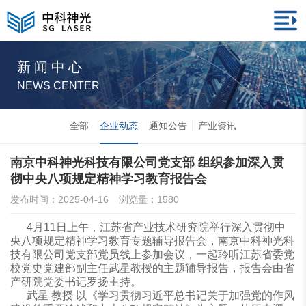
新闻中心
NEWS CENTER
全部
企业动态
通知公告
产业资讯
南京中科神光科技有限公司党支部 组织参加深入贯
彻中央八项规定精神学习教育报告会
发布时间：2025-04-16
浏览量：1580
4月11日上午，江苏省产业技术研究院举行深入贯彻中
央八项规定精神学习教育专题辅导报告会，南京中科神光科
技有限公司党支部党员线上参加会议，一起聆听江苏省委党
校党史党建部副主任武星教授的主题辅导报告，报告会由省
产研院党委书记罗扬主持。
武星
教授
以《学习贯彻习近平总书记关于加强党的作风