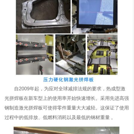
自2009年起，为应对全球减排法规的要求，热成型激
光拼焊板在新车型上的使用率开始快速增长。采用先进高强
钢制造激光拼焊板可使得零件重量大大减轻。这保证了使用
过程中的低排放、低燃料消耗以及最低的钢材重量 。